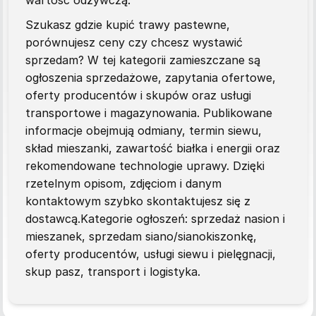
wartość odżywczą.
Szukasz gdzie kupić trawy pastewne,
porównujesz ceny czy chcesz wystawić
sprzedam? W tej kategorii zamieszczane są
ogłoszenia sprzedażowe, zapytania ofertowe,
oferty producentów i skupów oraz usługi
transportowe i magazynowania. Publikowane
informacje obejmują odmiany, termin siewu,
skład mieszanki, zawartość białka i energii oraz
rekomendowane technologie uprawy. Dzięki
rzetelnym opisom, zdjęciom i danym
kontaktowym szybko skontaktujesz się z
dostawcą.Kategorie ogłoszeń: sprzedaż nasion i
mieszanek, sprzedam siano/sianokiszonkę,
oferty producentów, usługi siewu i pielęgnacji,
skup pasz, transport i logistyka.