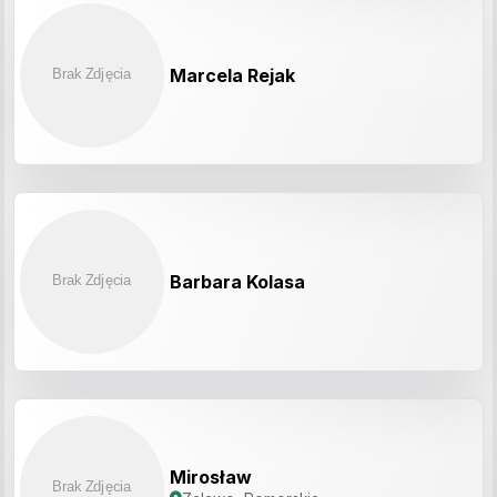
Marcela Rejak
Barbara Kolasa
Mirosław