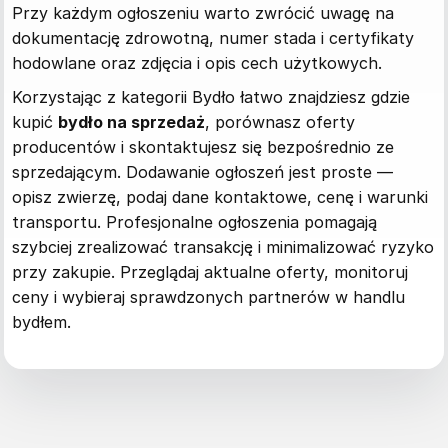
Przy każdym ogłoszeniu warto zwrócić uwagę na
dokumentację zdrowotną, numer stada i certyfikaty
hodowlane oraz zdjęcia i opis cech użytkowych.
Korzystając z kategorii Bydło łatwo znajdziesz gdzie
kupić
bydło na sprzedaż
, porównasz oferty
producentów i skontaktujesz się bezpośrednio ze
sprzedającym. Dodawanie ogłoszeń jest proste —
opisz zwierzę, podaj dane kontaktowe, cenę i warunki
transportu. Profesjonalne ogłoszenia pomagają
szybciej zrealizować transakcję i minimalizować ryzyko
przy zakupie. Przeglądaj aktualne oferty, monitoruj
ceny i wybieraj sprawdzonych partnerów w handlu
bydłem.