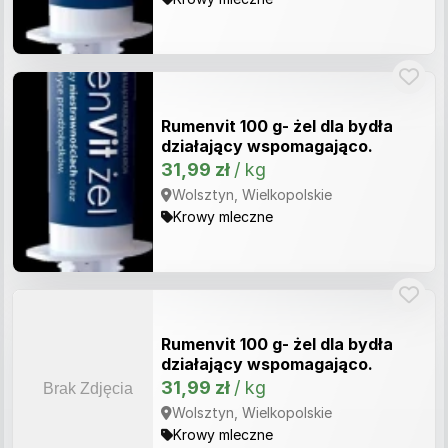
Rumenvit 100 g- żel dla bydła
działający wspomagająco.
31,99 zł
/ kg
Wolsztyn, Wielkopolskie
Krowy mleczne
Rumenvit 100 g- żel dla bydła
działający wspomagająco.
31,99 zł
/ kg
Wolsztyn, Wielkopolskie
Krowy mleczne