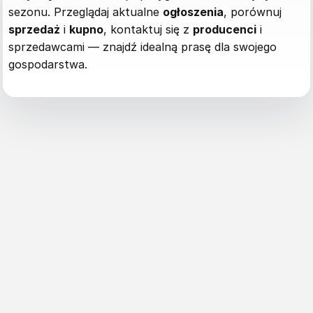
sezonu. Przeglądaj aktualne
ogłoszenia
, porównuj
sprzedaż
i
kupno
, kontaktuj się z
producenci
i
sprzedawcami — znajdź idealną prasę dla swojego
gospodarstwa.