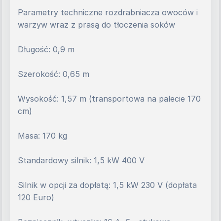
Parametry techniczne rozdrabniacza owoców i 
warzyw wraz z prasą do tłoczenia soków
Długość: 0,9 m
Szerokość: 0,65 m
Wysokość: 1,57 m (transportowa na palecie 170 
cm)
Masa: 170 kg
Standardowy silnik: 1,5 kW 400 V
Silnik w opcji za dopłatą: 1,5 kW 230 V (dopłata 
120 Euro)