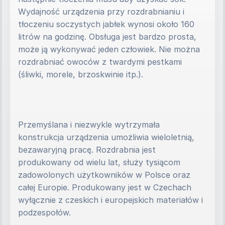
Wydajność urządzenia przy rozdrabnianiu i 
tłoczeniu soczystych jabłek wynosi około 160 
litrów na godzinę. Obsługa jest bardzo prosta, 
może ją wykonywać jeden człowiek. Nie można 
rozdrabniać owoców z twardymi pestkami 
(śliwki, morele, brzoskwinie itp.).
Przemyślana i niezwykle wytrzymała 
konstrukcja urządzenia umożliwia wieloletnią, 
bezawaryjną pracę. Rozdrabnia jest 
produkowany od wielu lat, służy tysiącom 
zadowolonych użytkowników w Polsce oraz 
całej Europie. Produkowany jest w Czechach 
wyłącznie z czeskich i europejskich materiałów i 
podzespołów.