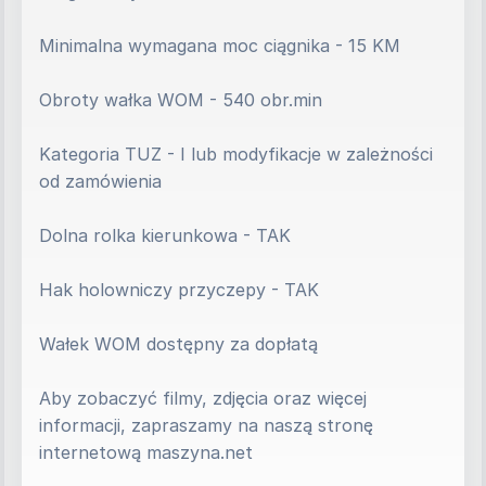
Minimalna wymagana moc ciągnika - 15 KM 
Obroty wałka WOM - 540 obr.min
Kategoria TUZ - I lub modyfikacje w zależności 
od zamówienia
Dolna rolka kierunkowa - TAK
Hak holowniczy przyczepy - TAK
Wałek WOM dostępny za dopłatą
Aby zobaczyć filmy, zdjęcia oraz więcej 
informacji, zapraszamy na naszą stronę 
internetową maszyna.net 