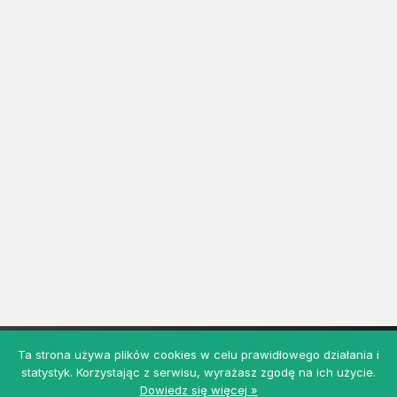
Ta strona używa plików cookies w celu prawidłowego działania i
statystyk. Korzystając z serwisu, wyrażasz zgodę na ich użycie.
Dowiedz się więcej »