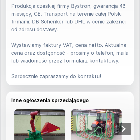
Produkcja czeskiej firmy Bystroń, gwarancja 48 
miesięcy, CE. Transport na terenie całej Polski 
firmami: DB Schenker lub DHL w cenie zależnej 
od adresu dostawy.
Wystawiamy faktury VAT, cena netto. Aktualna 
cena oraz dostępność - prosimy o telefon, maila 
lub wiadomość przez formularz kontaktowy.
Serdecznie zapraszamy do kontaktu!
Inne ogłoszenia sprzedającego