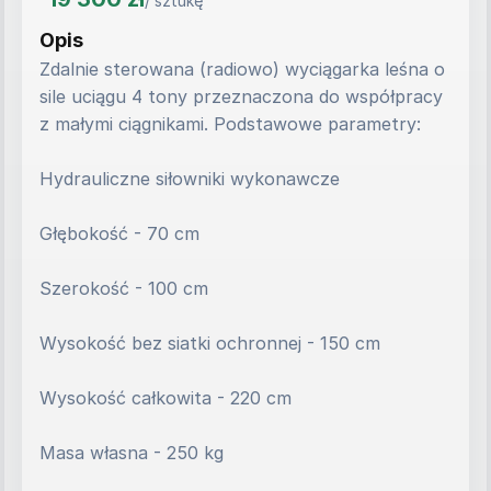
/ sztukę
Opis
Zdalnie sterowana (radiowo) wyciągarka leśna o 
sile uciągu 4 tony przeznaczona do współpracy 
z małymi ciągnikami. Podstawowe parametry:
Hydrauliczne siłowniki wykonawcze
Głębokość - 70 cm
Szerokość - 100 cm
Wysokość bez siatki ochronnej - 150 cm
Wysokość całkowita - 220 cm
Masa własna - 250 kg