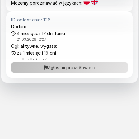
Możemy porozmawiać w językach:
ID ogłoszenia: 126
Dodano:
4 miesiące i 17 dni temu
21.03.2026 12:27
Ogł. aktywne, wygasa:
za 1 miesiąc i 19 dni
19.06.2026 13:27
Zgłoś nieprawidłowość