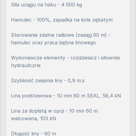
Siła uciągu na haku - 4 000 kg
Hamulec - 100%, zapadka na kole zębatym
Sterowanie zdalne radiowe (zasięg 60 m) - 
hamulec oraz praca bębna linowego
Wykonawcze elementy - rozdzielacz i siłowniki 
hydrauliczne
Szybkość zwijania liny - 0,9 m.s
Lina podstawowa - 10 mm 60 m SEAL, 58,4 kN
Lina za dopłatą w opcji - 10 mm 60 m 
walcowana, 103 kN 
Długość liny - 60 m 