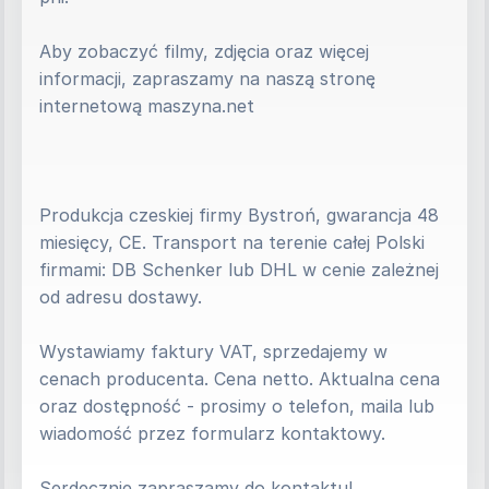
Aby zobaczyć filmy, zdjęcia oraz więcej 
informacji, zapraszamy na naszą stronę 
internetową maszyna.net 
Produkcja czeskiej firmy Bystroń, gwarancja 48 
miesięcy, CE. Transport na terenie całej Polski 
firmami: DB Schenker lub DHL w cenie zależnej 
od adresu dostawy.
Wystawiamy faktury VAT, sprzedajemy w 
cenach producenta. Cena netto. Aktualna cena 
oraz dostępność - prosimy o telefon, maila lub 
wiadomość przez formularz kontaktowy.
Serdecznie zapraszamy do kontaktu!