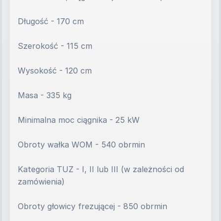
Długość - 170 cm
Szerokość - 115 cm
Wysokość - 120 cm
Masa - 335 kg
Minimalna moc ciągnika - 25 kW
Obroty wałka WOM - 540 obrmin
Kategoria TUZ - I, II lub III (w zależności od 
zamówienia)
Obroty głowicy frezującej - 850 obrmin