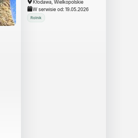
Kłodawa, Wielkopolskie
W serwisie od: 19.05.2026
Rolnik