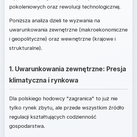
pokoleniowych oraz rewolucji technologicznej.
Poniższa analiza dzieli te wyzwania na
uwarunkowania zewnętrzne (makroekonomiczne
i geopolityczne) oraz wewnętrzne (krajowe i
strukturalne).
1. Uwarunkowania zewnętrzne: Presja
klimatyczna i rynkowa
Dla polskiego hodowcy "zagranica" to już nie
tylko rynek zbytu, ale przede wszystkim źródło
regulacji kształtujących codzienność
gospodarstwa.