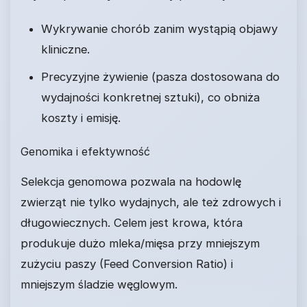
Wykrywanie chorób zanim wystąpią objawy
kliniczne.
Precyzyjne żywienie (pasza dostosowana do
wydajności konkretnej sztuki), co obniża
koszty i emisję.
Genomika i efektywność
Selekcja genomowa pozwala na hodowlę
zwierząt nie tylko wydajnych, ale też zdrowych i
długowiecznych. Celem jest krowa, która
produkuje dużo mleka/mięsa przy mniejszym
zużyciu paszy (Feed Conversion Ratio) i
mniejszym śladzie węglowym.