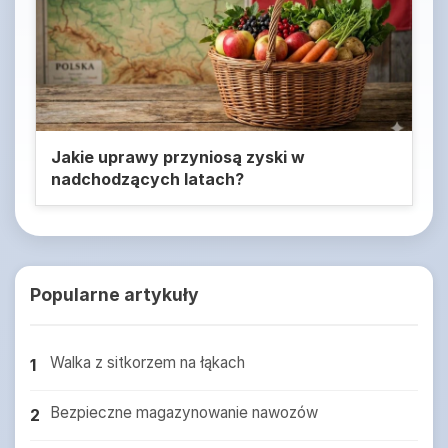
Jakie uprawy przyniosą zyski w
nadchodzących latach?
Popularne artykuły
Walka z sitkorzem na łąkach
1
Bezpieczne magazynowanie nawozów
2