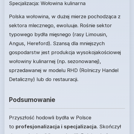
Specjalizacja: Wołowina kulinarna
Polska wołowina, w dużej mierze pochodząca z
sektora mlecznego, ewoluuje. Rośnie sektor
typowego bydła mięsnego (rasy Limousin,
Angus, Hereford). Szansą dla mniejszych
gospodarstw jest produkcja wysokojakościowej
wołowiny kulinarnej (np. sezonowanej),
sprzedawanej w modelu RHD (Rolniczy Handel
Detaliczny) lub do restauracji.
Podsumowanie
Przyszłość hodowli bydła w Polsce
to
profesjonalizacja i specjalizacja
. Skończył