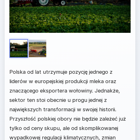
Polska od lat utrzymuje pozycję jednego z
liderów w europejskiej produkcji mleka oraz
znaczącego eksportera wołowiny. Jednakże,
sektor ten stoi obecnie u progu jednej z
największych transformacji w swojej historii.
Przyszłość polskiej obory nie będzie zależeć już
tylko od ceny skupu, ale od skomplikowanej
wypadkowej regulacji klimatycznych, zmian