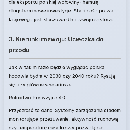
dla eksportu polskiej wołowiny) hamują
długoterminowe inwestycje. Stabilność prawa
krajowego jest kluczowa dla rozwoju sektora.
3. Kierunki rozwoju: Ucieczka do
przodu
Jak w takim razie będzie wyglądać polska
hodowla bydła w 2030 czy 2040 roku? Rysują
się trzy główne scenariusze.
Rolnictwo Precyzyjne 4.0
Przyszłość to dane. Systemy zarządzania stadem
monitorujące przeżuwanie, aktywność ruchową
czy temperaturę ciała krowy pozwolą na: