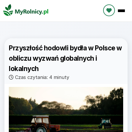
Przyszłość hodowli bydła w Polsce w
obliczu wyzwań globalnych i
lokalnych
Czas czytania: 4 minuty