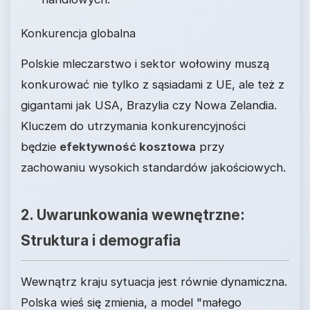
Konkurencja globalna
Polskie mleczarstwo i sektor wołowiny muszą
konkurować nie tylko z sąsiadami z UE, ale też z
gigantami jak USA, Brazylia czy Nowa Zelandia.
Kluczem do utrzymania konkurencyjności
będzie
efektywność kosztowa
przy
zachowaniu wysokich standardów jakościowych.
2. Uwarunkowania wewnętrzne:
Struktura i demografia
Wewnątrz kraju sytuacja jest równie dynamiczna.
Polska wieś się zmienia, a model "małego