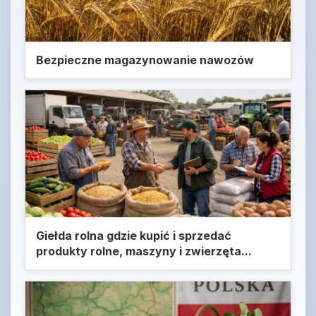
Bezpieczne magazynowanie nawozów
Giełda rolna gdzie kupić i sprzedać
produkty rolne, maszyny i zwierzęta...