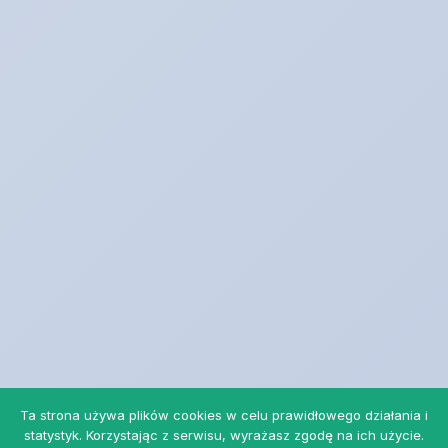
Ta strona używa plików cookies w celu prawidłowego działania i
statystyk. Korzystając z serwisu, wyrażasz zgodę na ich użycie.